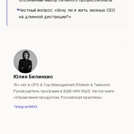
осознанный выбор сильного профессионала.
Честный вопрос: «Хочу ли я жить жизнью CEO
на длинной дистанции?»
Юлия Билинкис
15+ лет в CPO & Top Management (Fintech & Telecom).
Руководитель программ в ВШБ НИУ ВШЭ. Автор книги
«Управление продуктом. Российская практика».
Telegram
MAX