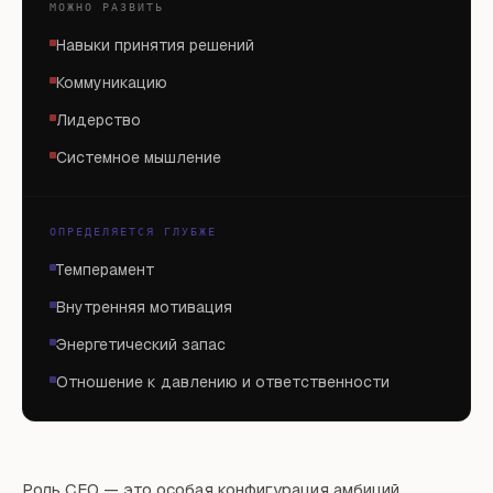
МОЖНО РАЗВИТЬ
Навыки принятия решений
Коммуникацию
Лидерство
Системное мышление
ОПРЕДЕЛЯЕТСЯ ГЛУБЖЕ
Темперамент
Внутренняя мотивация
Энергетический запас
Отношение к давлению и ответственности
Роль CEO — это особая конфигурация амбиций,