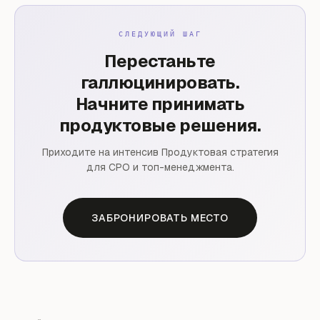
СЛЕДУЮЩИЙ ШАГ
Перестаньте
галлюцинировать.
Начните принимать
продуктовые решения.
Приходите на интенсив Продуктовая стратегия
для CPO и топ-менеджмента.
ЗАБРОНИРОВАТЬ МЕСТО