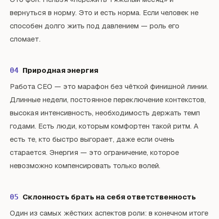
вернуться в норму. Это и есть норма. Если человек не
способен долго жить под давлением — роль его
сломает.
Природная энергия
04
Работа CEO — это марафон без чёткой финишной линии.
Длинные недели, постоянное переключение контекстов,
высокая интенсивность, необходимость держать темп
годами. Есть люди, которым комфортен такой ритм. А
есть те, кто быстро выгорает, даже если очень
старается. Энергия — это ограничение, которое
невозможно компенсировать только волей.
Склонность брать на себя ответственность
05
Один из самых жёстких аспектов роли: в конечном итоге