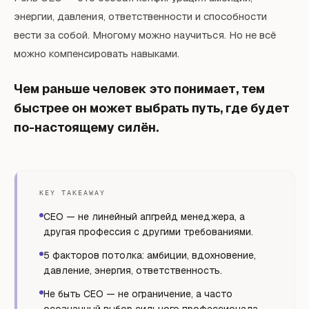
энергии, давления, ответственности и способности
вести за собой. Многому можно научиться. Но не всё
можно компенсировать навыками.
Чем раньше человек это понимает, тем
быстрее он может выбрать путь, где будет
по-настоящему силён.
KEY TAKEAWAY
CEO — не линейный апгрейд менеджера, а
другая профессия с другими требованиями.
5 факторов потолка: амбиции, вдохновение,
давление, энергия, ответственность.
Не быть CEO — не ограничение, а часто