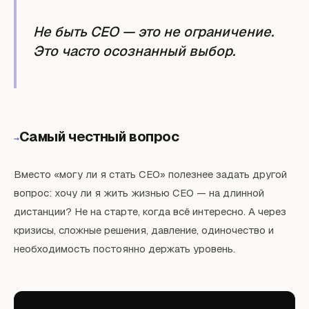
Не быть CEO — это не ограничение.
Это часто осознанный выбор.
Самый честный вопрос
→
Вместо «могу ли я стать CEO» полезнее задать другой
вопрос: хочу ли я жить жизнью CEO — на длинной
дистанции? Не на старте, когда всё интересно. А через
кризисы, сложные решения, давление, одиночество и
необходимость постоянно держать уровень.