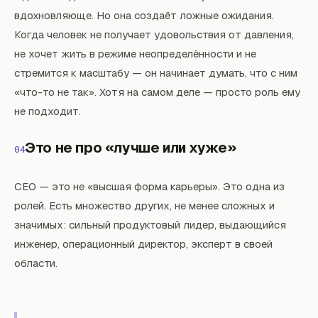
вдохновляюще. Но она создаёт ложные ожидания.
Когда человек не получает удовольствия от давления,
не хочет жить в режиме неопределённости и не
стремится к масштабу — он начинает думать, что с ним
«что-то не так». Хотя на самом деле — просто роль ему
не подходит.
Это не про «лучше или хуже»
04
CEO — это не «высшая форма карьеры». Это одна из
ролей. Есть множество других, не менее сложных и
значимых: сильный продуктовый лидер, выдающийся
инженер, операционный директор, эксперт в своей
области.