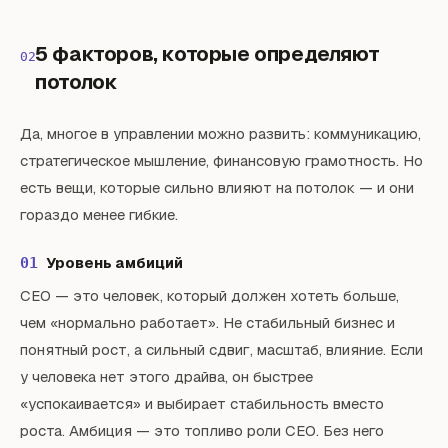
5 факторов, которые определяют
02
потолок
Да, многое в управлении можно развить: коммуникацию,
стратегическое мышление, финансовую грамотность. Но
есть вещи, которые сильно влияют на потолок — и они
гораздо менее гибкие.
Уровень амбиций
01
CEO — это человек, который должен хотеть больше,
чем «нормально работает». Не стабильный бизнес и
понятный рост, а сильный сдвиг, масштаб, влияние. Если
у человека нет этого драйва, он быстрее
«успокаивается» и выбирает стабильность вместо
роста. Амбиция — это топливо роли CEO. Без него