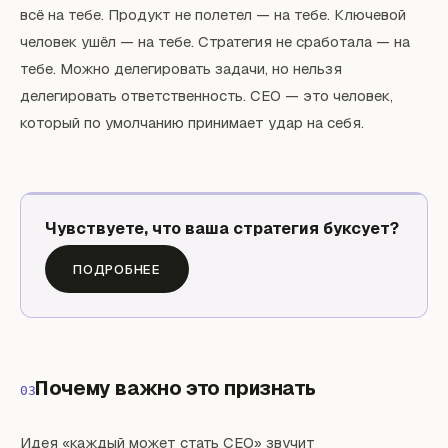
всё на тебе. Продукт не полетел — на тебе. Ключевой
человек ушёл — на тебе. Стратегия не сработала — на
тебе. Можно делегировать задачи, но нельзя
делегировать ответственность. CEO — это человек,
который по умолчанию принимает удар на себя.
Чувствуете, что ваша стратегия буксует?
ПОДРОБНЕЕ
Почему важно это признать
03
Идея «каждый может стать CEO» звучит