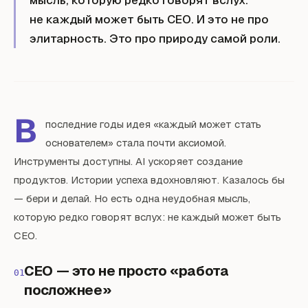
мысль, которую редко говорят вслух:
не каждый может быть CEO. И это не про
элитарность. Это про природу самой роли.
В
последние годы идея «каждый может стать
основателем» стала почти аксиомой.
Инструменты доступны. AI ускоряет создание
продуктов. Истории успеха вдохновляют. Казалось бы
— бери и делай. Но есть одна неудобная мысль,
которую редко говорят вслух: не каждый может быть
CEO.
CEO — это не просто «работа
01
посложнее»