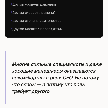
Другой уровень давления
Другая скорость решений
Другая степень одиночества
Другой масштаб последствий
Многие сильные специалисты и даже
хорошие менеджеры оказываются
некомфортны в роли CEO. Не потому
что слабы — а потому что роль
требует другого.