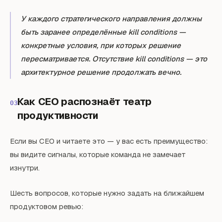
У каждого стратегического направления должны
быть заранее определённые kill conditions —
конкретные условия, при которых решение
пересматривается. Отсутствие kill conditions — это
архитектурное решение продолжать вечно.
Как CEO распознаёт театр
03
продуктивности
Если вы CEO и читаете это — у вас есть преимущество:
вы видите сигналы, которые команда не замечает
изнутри.
Шесть вопросов, которые нужно задать на ближайшем
продуктовом ревью: