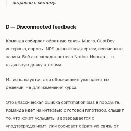
встроено в систему.
D — Disconnected feedback
Команда собирает обратную связь. Много. CustDev
интервью, опросы, NPS, данные поддержки, сессионные
записи. Всё это складывается в Notion. Иногда — в
отдельную доску с тегами.
И... используется для обоснования уже принятых
решений. Не для изменения курса.
Это классическая ошибка confirmation bias в продукте.
Команда идёт на интервью с готовой гипотезой, слышит
то, что хочет услышать, и возвращается с
«подтверждением». Или собирает обратную связь от