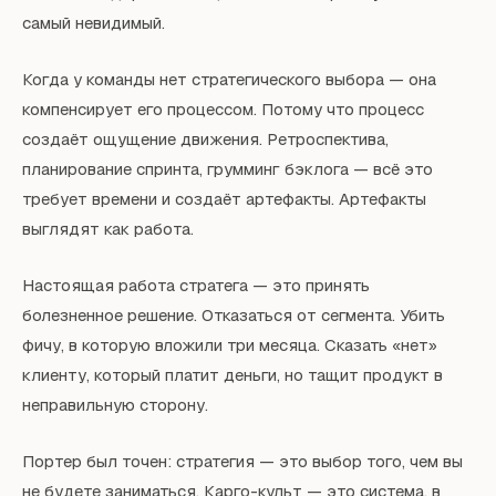
самый невидимый.
Когда у команды нет стратегического выбора — она
компенсирует его процессом. Потому что процесс
создаёт ощущение движения. Ретроспектива,
планирование спринта, грумминг бэклога — всё это
требует времени и создаёт артефакты. Артефакты
выглядят как работа.
Настоящая работа стратега — это принять
болезненное решение. Отказаться от сегмента. Убить
фичу, в которую вложили три месяца. Сказать «нет»
клиенту, который платит деньги, но тащит продукт в
неправильную сторону.
Портер был точен: стратегия — это выбор того, чем вы
не будете заниматься. Карго-культ — это система, в