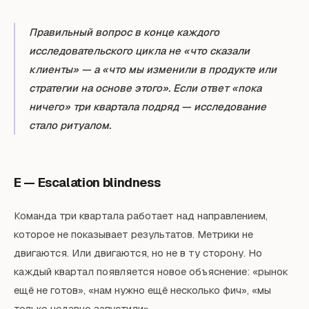
Правильный вопрос в конце каждого
исследовательского цикла не «что сказали
клиенты» — а «что мы изменили в продукте или
стратегии на основе этого». Если ответ «пока
ничего» три квартала подряд — исследование
стало ритуалом.
E — Escalation blindness
Команда три квартала работает над направлением,
которое не показывает результатов. Метрики не
двигаются. Или двигаются, но не в ту сторону. Но
каждый квартал появляется новое объяснение: «рынок
ещё не готов», «нам нужно ещё несколько фич», «мы
только недавно запустили».