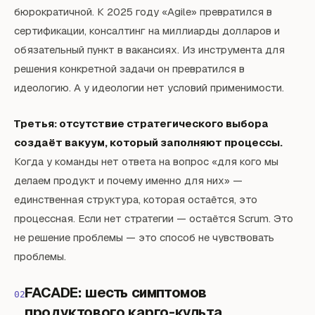
бюрократичной. К 2025 году «Agile» превратился в
сертификации, консалтинг на миллиарды долларов и
обязательный пункт в вакансиях. Из инструмента для
решения конкретной задачи он превратился в
идеологию. А у идеологии нет условий применимости.
Третья: отсутствие стратегического выбора
создаёт вакуум, который заполняют процессы.
Когда у команды нет ответа на вопрос «для кого мы
делаем продукт и почему именно для них» —
единственная структура, которая остаётся, это
процессная. Если нет стратегии — остаётся Scrum. Это
не решение проблемы — это способ не чувствовать
проблемы.
FACADE: шесть симптомов
02
продуктового карго-культа