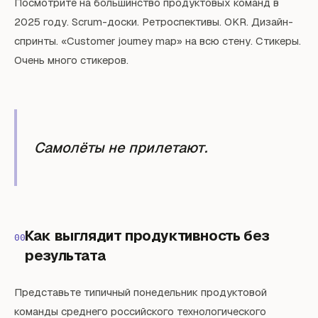
Посмотрите на большинство продуктовых команд в
2025 году. Scrum-доски. Ретроспективы. OKR. Дизайн-
спринты. «Customer journey map» на всю стену. Стикеры.
Очень много стикеров.
Самолёты не прилетают.
Как выглядит продуктивность без
00
результата
Представьте типичный понедельник продуктовой
команды среднего российского технологического