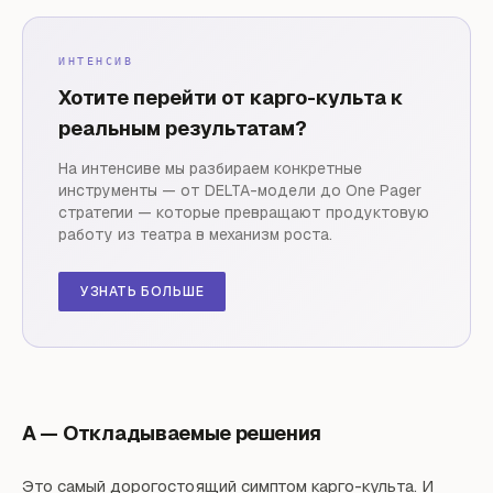
ИНТЕНСИВ
Хотите перейти от карго-культа к
реальным результатам?
На интенсиве мы разбираем конкретные
инструменты — от DELTA-модели до One Pager
стратегии — которые превращают продуктовую
работу из театра в механизм роста.
УЗНАТЬ БОЛЬШЕ
A — Откладываемые решения
Это самый дорогостоящий симптом карго-культа. И