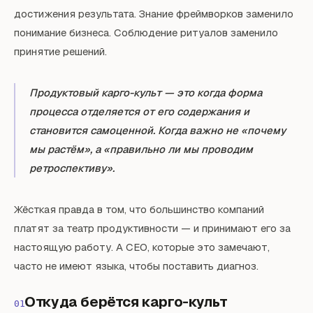
достижения результата. Знание фреймворков заменило
понимание бизнеса. Соблюдение ритуалов заменило
принятие решений.
Продуктовый карго-культ — это когда форма
процесса отделяется от его содержания и
становится самоценной. Когда важно не «почему
мы растём», а «правильно ли мы проводим
ретроспективу».
Жёсткая правда в том, что большинство компаний
платят за театр продуктивности — и принимают его за
настоящую работу. А CEO, которые это замечают,
часто не имеют языка, чтобы поставить диагноз.
Откуда берётся карго-культ
01