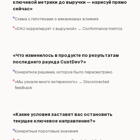
ключевой метрики до выручки — нарисуй прямо
сейчас»
Схема с гипотезами о механизмах влияния
«DAU коррелирует с выручкой» → Conformance metrics
«Что изменилось в продукте по результатам
последнего раунда CustDev?»
Конкретное решение, которое было пересмотрено
«Мы узнали много интересного» → Disconnected
feedback
«Какие условия заставят вас остановить
текущее ключевое направление?»
Конкретные пороговые значения