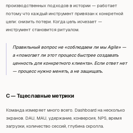
производственных подходов в истории — работает
потому что каждый инструмент привязан к конкретной
цели: снизить потери. Когда цель исчезает —
инструмент становится ритуалом.
Правильный вопрос не «соблюдаем ли мы Agile» —
а «помогает ли этот процесс быстрее создавать
ценность для конкретного клиента». Если ответ нет
— процесс нужно менять, а не защищать.
C — Тщеславные метрики
Команда измеряет много всего. Dashboard на несколько
экранов. DAU, MAU, удержание, конверсия, NPS, время
загрузки, количество сессий, глубина скролла.