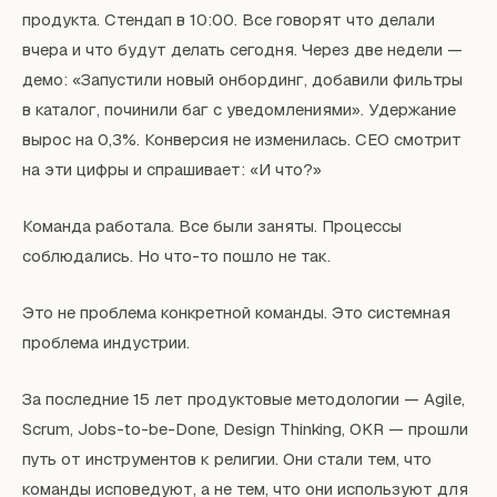
продукта. Стендап в 10:00. Все говорят что делали
вчера и что будут делать сегодня. Через две недели —
демо: «Запустили новый онбординг, добавили фильтры
в каталог, починили баг с уведомлениями». Удержание
вырос на 0,3%. Конверсия не изменилась. CEO смотрит
на эти цифры и спрашивает: «И что?»
Команда работала. Все были заняты. Процессы
соблюдались. Но что-то пошло не так.
Это не проблема конкретной команды. Это системная
проблема индустрии.
За последние 15 лет продуктовые методологии — Agile,
Scrum, Jobs-to-be-Done, Design Thinking, OKR — прошли
путь от инструментов к религии. Они стали тем, что
команды исповедуют, а не тем, что они используют для