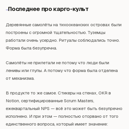
Последнее про карго-культ
→
Деревянные самолёты на тихоокеанских островах были
построены с огромной тщательностью. Туземцы
работали очень усердно. Ритуалы соблюдались точно.
Форма была безупречна.
Самолёты не прилетали не потому что люди были
ленивы или глупы. А потому что форма была отделена
от механизма.
В продукте то же самое. Стикеры на стенах, OKR в
Notion, сертифицированные Scrum Masters,
ежеквартальный NPS — всё это может быть безупречно
исполнено. И при этом — полностью оторвано от того
единственного вопроса, который имеет значение: