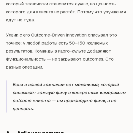
который технически становится лучше, но ценность
которого для клиента не растёт. Потому что улучшения
идут не туда.
Улвик с его Outcome-Driven Innovation описывал это
точнее: у любой работы есть 50–150 желаемых
результатов. Команды в карго-культе добавляют
функциональность — не закрывают outcomes. Это
разные операции.
Если в вашей компании нет механизма, который
связывает каждую фичу с конкретным измеримым
outcome клиента — вы производите фичи, а не
ценность.