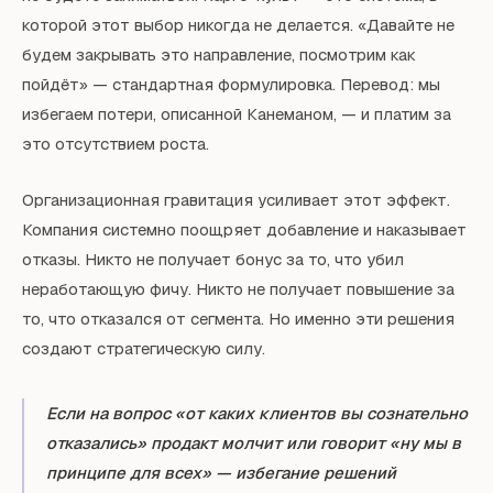
которой этот выбор никогда не делается. «Давайте не
будем закрывать это направление, посмотрим как
пойдёт» — стандартная формулировка. Перевод: мы
избегаем потери, описанной Канеманом, — и платим за
это отсутствием роста.
Организационная гравитация усиливает этот эффект.
Компания системно поощряет добавление и наказывает
отказы. Никто не получает бонус за то, что убил
неработающую фичу. Никто не получает повышение за
то, что отказался от сегмента. Но именно эти решения
создают стратегическую силу.
Если на вопрос «от каких клиентов вы сознательно
отказались» продакт молчит или говорит «ну мы в
принципе для всех» — избегание решений