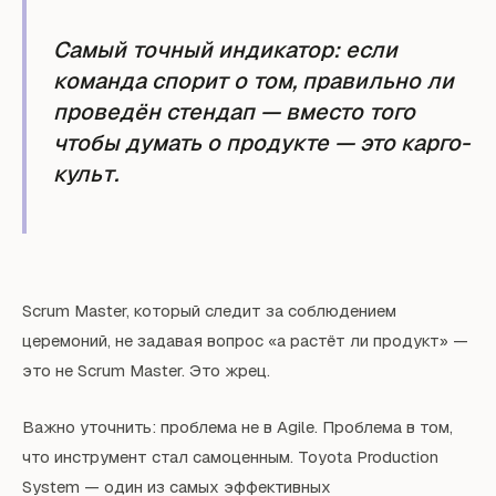
Самый точный индикатор: если
команда спорит о том, правильно ли
проведён стендап — вместо того
чтобы думать о продукте — это карго-
культ.
Scrum Master, который следит за соблюдением
церемоний, не задавая вопрос «а растёт ли продукт» —
это не Scrum Master. Это жрец.
Важно уточнить: проблема не в Agile. Проблема в том,
что инструмент стал самоценным. Toyota Production
System — один из самых эффективных