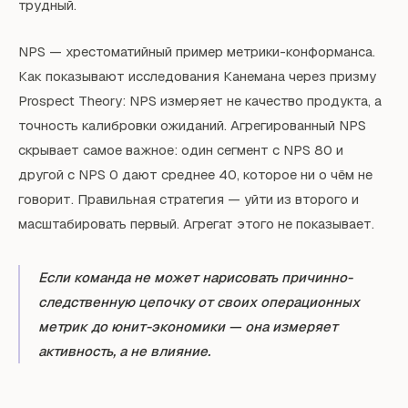
трудный.
NPS — хрестоматийный пример метрики-конформанса.
Как показывают исследования Канемана через призму
Prospect Theory: NPS измеряет не качество продукта, а
точность калибровки ожиданий. Агрегированный NPS
скрывает самое важное: один сегмент с NPS 80 и
другой с NPS 0 дают среднее 40, которое ни о чём не
говорит. Правильная стратегия — уйти из второго и
масштабировать первый. Агрегат этого не показывает.
Если команда не может нарисовать причинно-
следственную цепочку от своих операционных
метрик до юнит-экономики — она измеряет
активность, а не влияние.