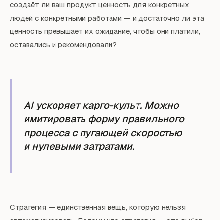
создаёт ли ваш продукт ценность для конкретных
людей с конкретными работами — и достаточно ли эта
ценность превышает их ожидание, чтобы они платили,
оставались и рекомендовали?
AI ускоряет карго-культ. Можно
имитировать форму правильного
процесса с пугающей скоростью
и нулевыми затратами.
Стратегия — единственная вещь, которую нельзя